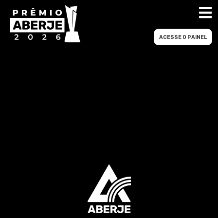
ACESSE O PAINEL