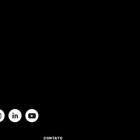
CONTATO