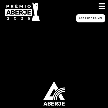
ACESSE O PAINEL