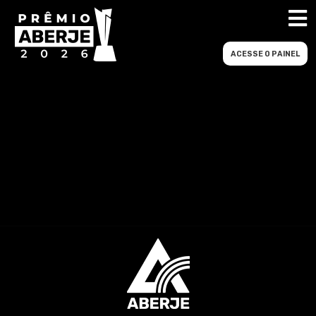
ACESSE O PAINEL