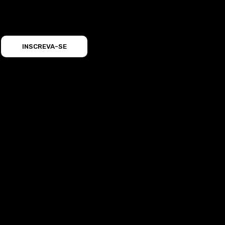
INSCREVA-SE