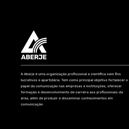
A Aberje é uma organização profissional e científica sem fins
lucrativos e apartidária. Tem como principal objetivo fortalecer o
papel da comunicação nas empresas e instituições, oferecer
formação e desenvolvimento de carreira aos profissionais da
área, além de produzir e disseminar conhecimentos em
comunicação.