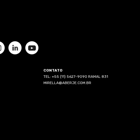
CONTATO
TEL: +55 (11) 5627-9090 RAMAL 831
MIRELLA@ABERJE.COM.BR