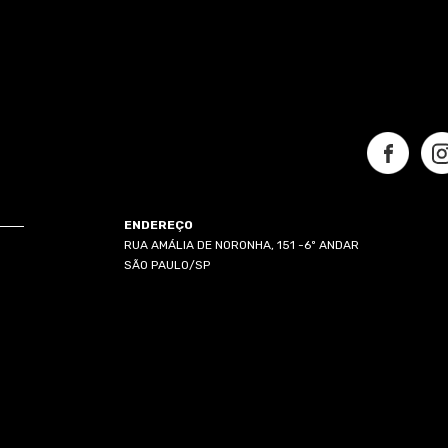
ENDEREÇO
RUA AMÁLIA DE NORONHA, 151 -6º ANDAR
SÃO PAULO/SP