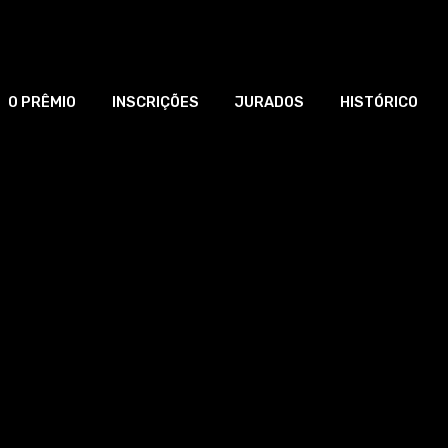
O PRÊMIO
INSCRIÇÕES
JURADOS
HISTÓRICO