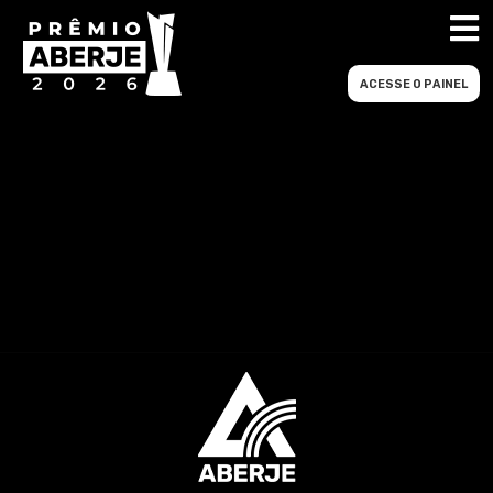
ACESSE O PAINEL