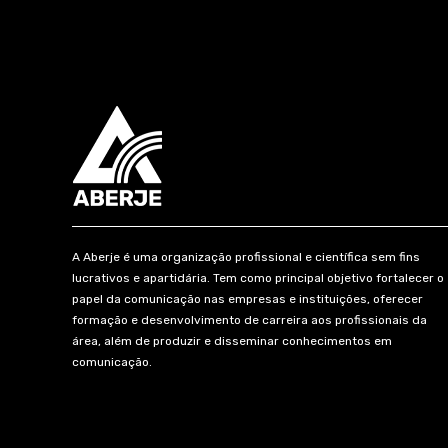
A Aberje é uma organização profissional e científica sem fins
lucrativos e apartidária. Tem como principal objetivo fortalecer o
papel da comunicação nas empresas e instituições, oferecer
formação e desenvolvimento de carreira aos profissionais da
área, além de produzir e disseminar conhecimentos em
comunicação.