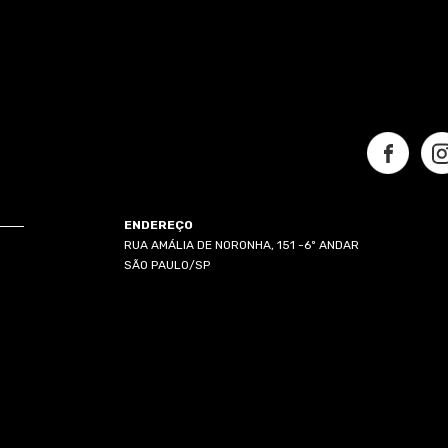
ENDEREÇO
RUA AMÁLIA DE NORONHA, 151 -6º ANDAR
SÃO PAULO/SP