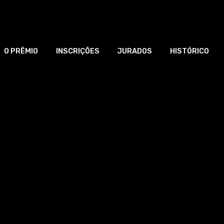
O PRÊMIO
INSCRIÇÕES
JURADOS
HISTÓRICO