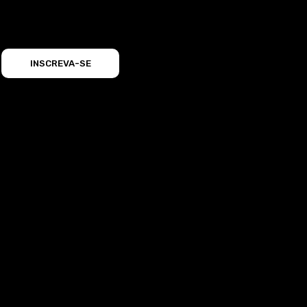
INSCREVA-SE