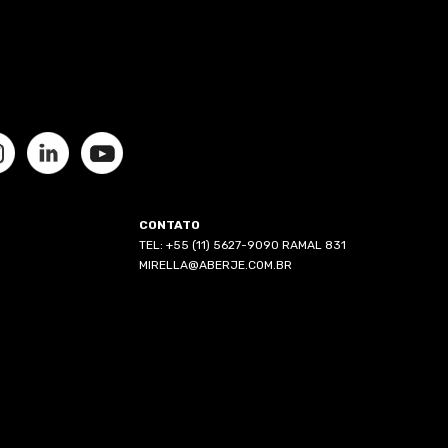
CONTATO
TEL: +55 (11) 5627-9090 RAMAL 831
MIRELLA@ABERJE.COM.BR