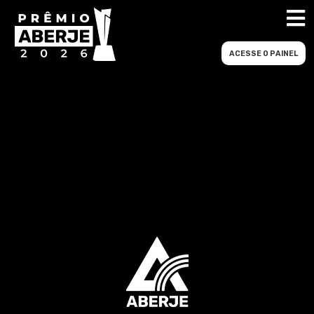
ACESSE O PAINEL