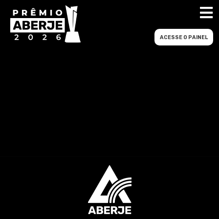
ACESSE O PAINEL