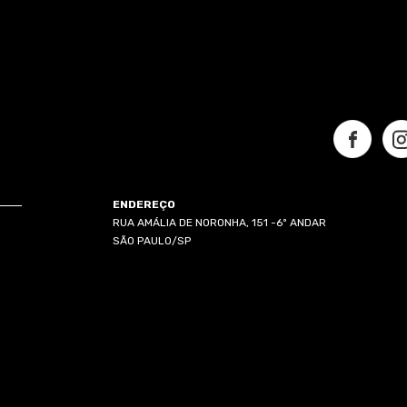
ENDEREÇO
RUA AMÁLIA DE NORONHA, 151 -6º ANDAR
SÃO PAULO/SP