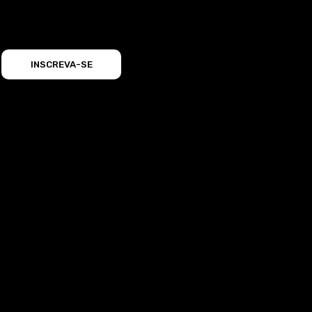
INSCREVA-SE