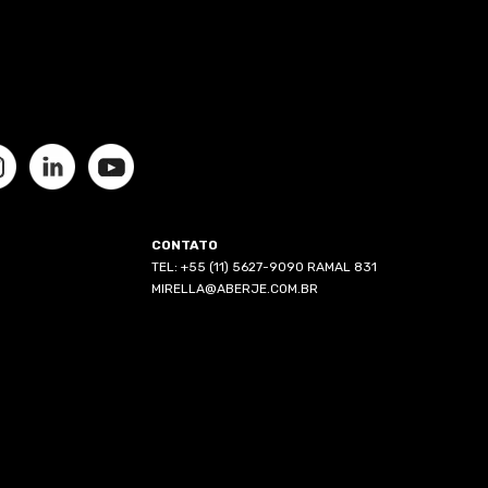
CONTATO
TEL: +55 (11) 5627-9090 RAMAL 831
MIRELLA@ABERJE.COM.BR