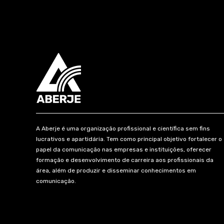
A Aberje é uma organização profissional e científica sem fins
lucrativos e apartidária. Tem como principal objetivo fortalecer o
papel da comunicação nas empresas e instituições, oferecer
formação e desenvolvimento de carreira aos profissionais da
área, além de produzir e disseminar conhecimentos em
comunicação.