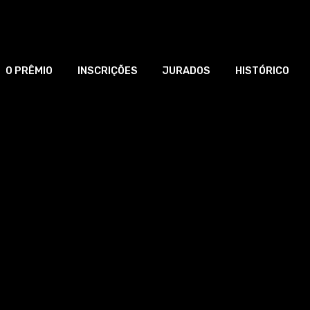
O PRÊMIO
INSCRIÇÕES
JURADOS
HISTÓRICO