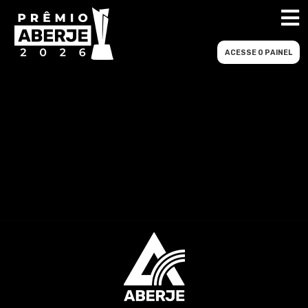
ACESSE O PAINEL