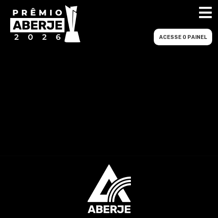
ACESSE O PAINEL