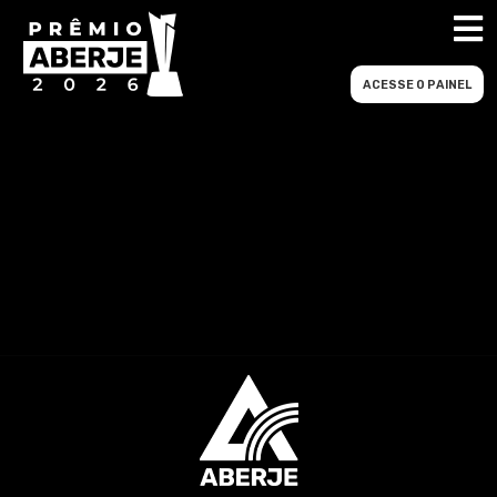
ACESSE O PAINEL