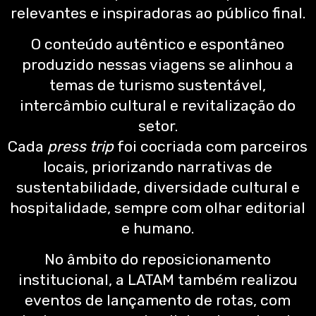
relevantes e inspiradoras ao público final.
O conteúdo autêntico e espontâneo
produzido nessas viagens se alinhou a
temas de turismo sustentável,
intercâmbio cultural e revitalização do
setor.
Cada
press trip
foi cocriada com parceiros
locais, priorizando narrativas de
sustentabilidade, diversidade cultural e
hospitalidade, sempre com olhar editorial
e humano.
No âmbito do reposicionamento
institucional, a LATAM também realizou
eventos de lançamento de rotas, com