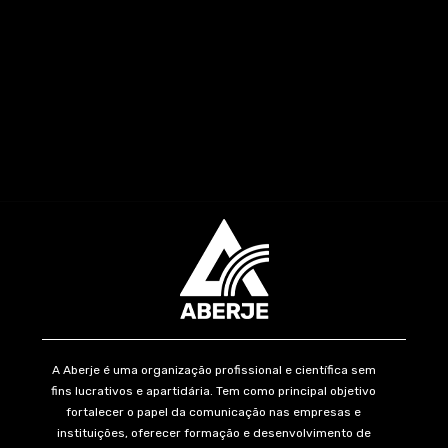
A Aberje é uma organização profissional e científica sem
fins lucrativos e apartidária. Tem como principal objetivo
fortalecer o papel da comunicação nas empresas e
instituições, oferecer formação e desenvolvimento de