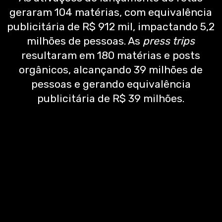
geraram 104 matérias, com equivalência
publicitária de R$ 912 mil, impactando 5,2
milhões de pessoas. As
press trips
resultaram em 180 matérias e posts
orgânicos, alcançando 39 milhões de
pessoas e gerando equivalência
publicitária de R$ 39 milhões.