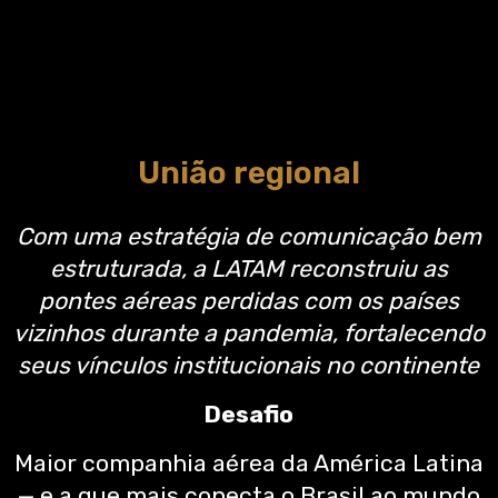
União regional
Com uma estratégia de comunicação bem
estruturada, a LATAM reconstruiu as
pontes aéreas perdidas com os países
vizinhos durante a pandemia, fortalecendo
seus vínculos institucionais no continente
Desafio
Maior companhia aérea da América Latina
— e a que mais conecta o Brasil ao mundo