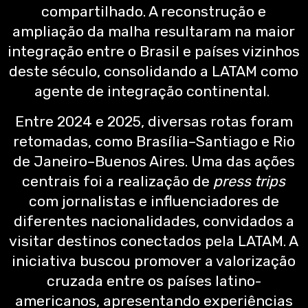
compartilhado. A reconstrução e
ampliação da malha resultaram na maior
integração entre o Brasil e países vizinhos
deste século, consolidando a LATAM como
agente de integração continental.
Entre 2024 e 2025, diversas rotas foram
retomadas, como Brasília–Santiago e Rio
de Janeiro–Buenos Aires. Uma das ações
centrais foi a realização de
press trips
com jornalistas e influenciadores de
diferentes nacionalidades, convidados a
visitar destinos conectados pela LATAM. A
iniciativa buscou promover a valorização
cruzada entre os países latino-
americanos, apresentando experiências