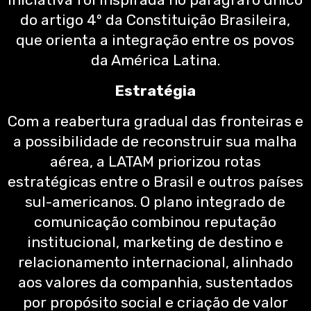
do artigo 4º da Constituição Brasileira,
que orienta a integração entre os povos
da América Latina.
Estratégia
Com a reabertura gradual das fronteiras e
a possibilidade de reconstruir sua malha
aérea, a LATAM priorizou rotas
estratégicas entre o Brasil e outros países
sul-americanos. O plano integrado de
comunicação combinou reputação
institucional, marketing de destino e
relacionamento internacional, alinhado
aos valores da companhia, sustentados
por propósito social e criação de valor