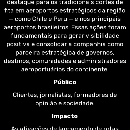
destaque para os tradicionais cortes de
fita em aeroportos estratégicos da região
— como Chile e Peru — e nos principais
aeroportos brasileiros. Essas ações foram
fundamentais para gerar visibilidade
positiva e consolidar a companhia como
parceira estratégica de governos,
destinos, comunidades e administradores
aeroportuários do continente.
Público
Clientes, jornalistas, formadores de
opinião e sociedade.
Impacto
As ativações de lançamento de rotas