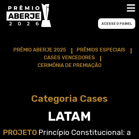
ACESSE O PAINEL
PRÊMIO ABERJE 2025
PRÊMIOS ESPECIAIS
CASES VENCEDORES
CERIMÔNIA DE PREMIAÇÃO
Categoria Cases
LATAM
PROJETO
Princípio Constitucional: a