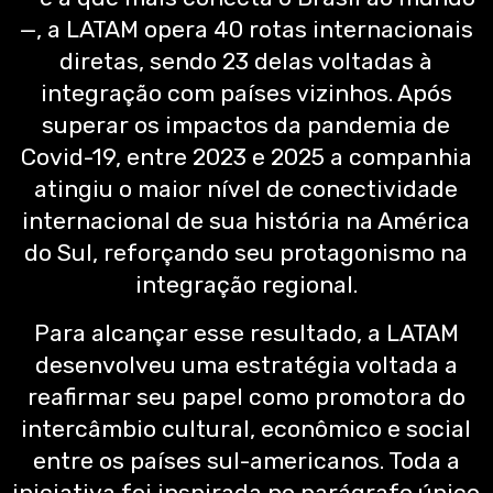
—, a LATAM opera 40 rotas internacionais
diretas, sendo 23 delas voltadas à
integração com países vizinhos. Após
superar os impactos da pandemia de
Covid-19, entre 2023 e 2025 a companhia
atingiu o maior nível de conectividade
internacional de sua história na América
do Sul, reforçando seu protagonismo na
integração regional.
Para alcançar esse resultado, a LATAM
desenvolveu uma estratégia voltada a
reafirmar seu papel como promotora do
intercâmbio cultural, econômico e social
entre os países sul-americanos. Toda a
iniciativa foi inspirada no parágrafo único