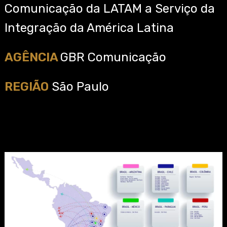
Comunicação da LATAM a Serviço da
Integração da América Latina
AGÊNCIA
GBR Comunicação
REGIÃO
São Paulo