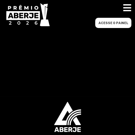
ACESSE O PAINEL