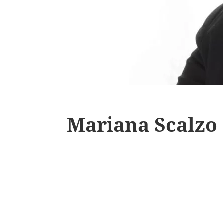
Mariana Scalzo