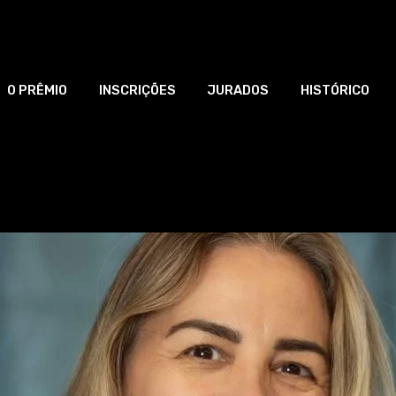
O PRÊMIO
INSCRIÇÕES
JURADOS
HISTÓRICO