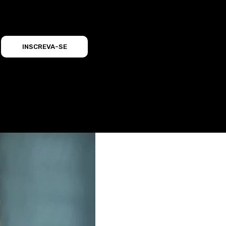
INSCREVA-SE