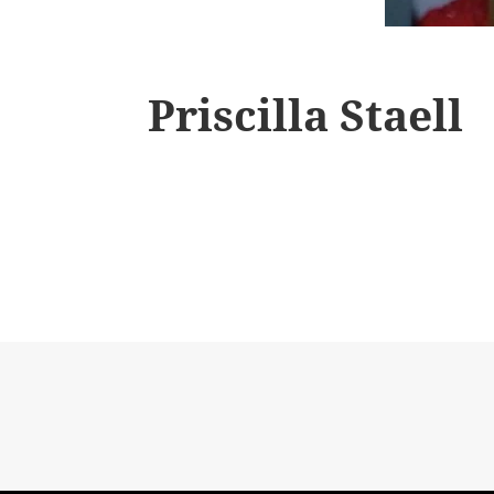
Priscilla Staell