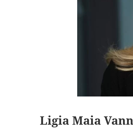
Ligia Maia Van